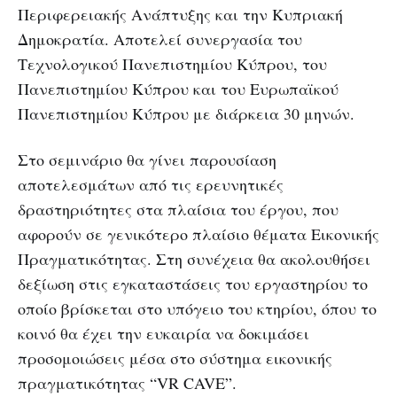
Περιφερειακής Ανάπτυξης και την Κυπριακή
Δημοκρατία. Αποτελεί συνεργασία του
Τεχνολογικού Πανεπιστημίου Κύπρου, του
Πανεπιστημίου Κύπρου και του Ευρωπαϊκού
Πανεπιστημίου Κύπρου με διάρκεια 30 μηνών.
Στο σεμινάριο θα γίνει παρουσίαση
αποτελεσμάτων από τις ερευνητικές
δραστηριότητες στα πλαίσια του έργου, που
αφορούν σε γενικότερο πλαίσιο θέματα Εικονικής
Πραγματικότητας. Στη συνέχεια θα ακολουθήσει
δεξίωση στις εγκαταστάσεις του εργαστηρίου το
οποίο βρίσκεται στο υπόγειο του κτηρίου, όπου το
κοινό θα έχει την ευκαιρία να δοκιμάσει
προσομοιώσεις μέσα στο σύστημα εικονικής
πραγματικότητας “VR CAVE”.