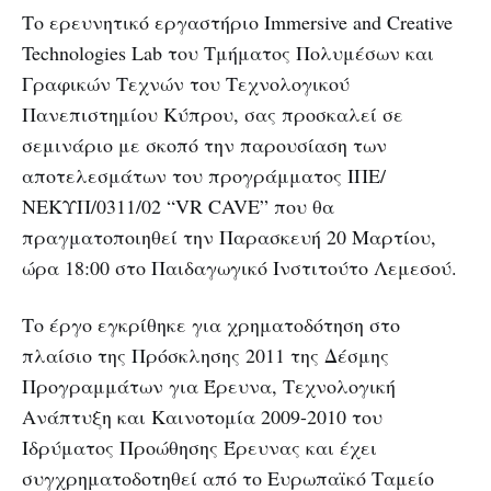
Το ερευνητικό εργαστήριο Immersive and Creative
Technologies Lab του Τμήματος Πολυμέσων και
Γραφικών Τεχνών του Τεχνολογικού
Πανεπιστημίου Κύπρου, σας προσκαλεί σε
σεμινάριο με σκοπό την παρουσίαση των
αποτελεσμάτων του προγράμματος ΙΠΕ/
ΝΕΚΥΠ/0311/02 “VR CAVE” που θα
πραγματοποιηθεί την Παρασκευή 20 Μαρτίου,
ώρα 18:00 στο Παιδαγωγικό Ινστιτούτο Λεμεσού.
Το έργο εγκρίθηκε για χρηματοδότηση στο
πλαίσιο της Πρόσκλησης 2011 της Δέσμης
Προγραμμάτων για Έρευνα, Τεχνολογική
Ανάπτυξη και Καινοτομία 2009-2010 του
Ιδρύματος Προώθησης Έρευνας και έχει
συγχρηματοδοτηθεί από το Ευρωπαϊκό Ταμείο