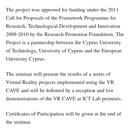
The project was approved for funding under the 2011
Call for Proposals of the Framework Programme for
Research, Technological Development and Innovation
2009-2010 by the Research Promotion Foundation. The
Project is a partnership between the Cyprus University
of Technology, University of Cyprus and the European
University Cyprus.
The seminar will present the results of a series of
Virtual Reality projects implemented using the VR
CAVE and will be followed by a reception and live
demonstrations of the VR CAVE at ICT Lab premises.
Certificates of Participation will be given at the end of
the seminar.