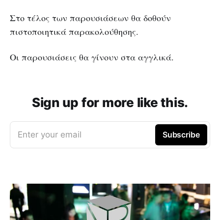
Στο τέλος των παρουσιάσεων θα δοθούν
πιστοποιητικά παρακολούθησης.
Οι παρουσιάσεις θα γίνουν στα αγγλικά.
Sign up for more like this.
Enter your email
Subscribe